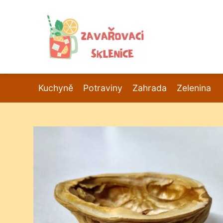
Kuchyně
Potraviny
Zahrada
Zelenina