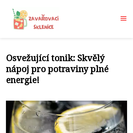
Osvežující tonik: Skvělý
nápoj pro potraviny plné
energie!