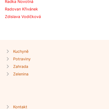
Radka Novotná
Radovan Křivánek
Zdislava Vodičková
Kuchyně
Potraviny
Zahrada
Zelenina
Kontakt