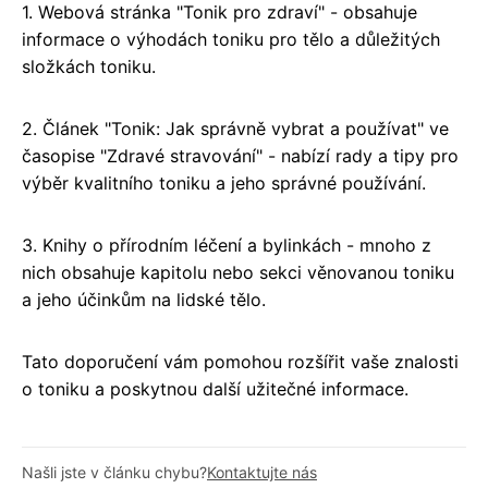
1. Webová stránka "Tonik pro zdraví" - obsahuje
informace o výhodách toniku pro tělo a důležitých
složkách toniku.
2. Článek "Tonik: Jak správně vybrat a používat" ve
časopise "Zdravé stravování" - nabízí rady a tipy pro
výběr kvalitního toniku a jeho správné používání.
3. Knihy o přírodním léčení a bylinkách - mnoho z
nich obsahuje kapitolu nebo sekci věnovanou toniku
a jeho účinkům na lidské tělo.
Tato doporučení vám pomohou rozšířit vaše znalosti
o toniku a poskytnou další užitečné informace.
Našli jste v článku chybu?
Kontaktujte nás