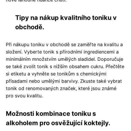
Tipy na nákup kvalitního toniku v
obchodě.
Při nákupu toniku v obchodě se zaměřte na kvalitu a
složení. Vyberte tonik s přírodními ingrediencemi a
minimálním množstvím umělých sladidel. Doporučuje
se také zvolit tonik s nižším obsahem cukru. Přečtěte
si etiketu a vyhněte se tonikům s chemickými
přísadami nebo umělými barvivy. Zkuste také vybrat
tonik od renomovaných značek, které jsou známé
pro svou kvalitu.
Možnosti kombinace toniku s
alkoholem pro osvěžující koktejly.