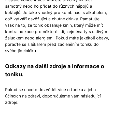
samotný nebo ho přidat do různých nápojů a
koktejlů. Je také vhodný pro kombinaci s alkoholem,
což vytváří osvěžující a chutné drinky. Pamatujte
však na to, že tonik obsahuje kinin, který může mít
kontraindikace pro některé lidi, zejména ty s citlivým
žaludkem nebo alergiemi. Pokud máte jakékoli obavy,
poraďte se s lékařem před začleněním toniku do
svého jídelníčku.
Odkazy na další zdroje a informace o
toniku.
Pokud se chcete dozvědět více o toniku a jeho
účincích na zdraví, doporučujeme vám následující
zdroje: