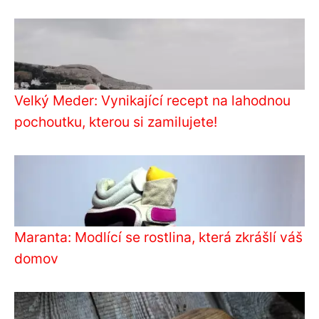
Velký Meder: Vynikající recept na lahodnou
pochoutku, kterou si zamilujete!
Maranta: Modlící se rostlina, která zkrášlí váš
domov