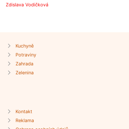
Zdislava Vodičková
Kuchyně
Potraviny
Zahrada
Zelenina
Kontakt
Reklama