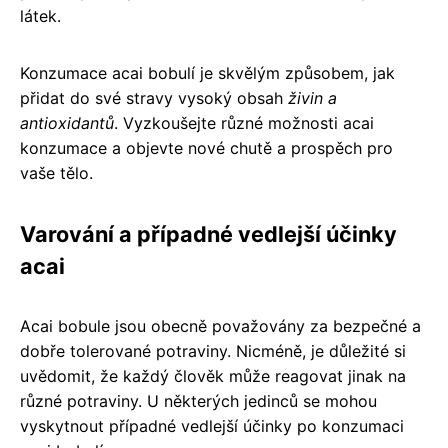
látek.
Konzumace acai bobulí je skvělým způsobem, jak
přidat do své stravy vysoký obsah
živin a
antioxidantů
. Vyzkoušejte různé možnosti acai
konzumace a objevte nové chutě a prospěch pro
vaše tělo.
Varování a případné vedlejší účinky
acai
Acai bobule jsou obecně považovány za bezpečné a
dobře tolerované potraviny. Nicméně, je důležité si
uvědomit, že každý člověk může reagovat jinak na
různé potraviny. U některých jedinců se mohou
vyskytnout případné vedlejší účinky po konzumaci