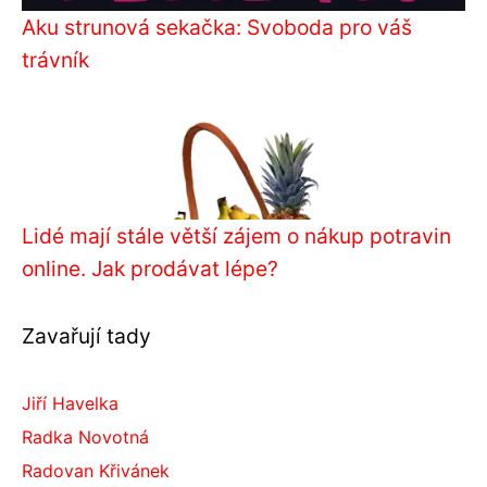
Aku strunová sekačka: Svoboda pro váš
trávník
Lidé mají stále větší zájem o nákup potravin
online. Jak prodávat lépe?
Zavařují tady
Jiří Havelka
Radka Novotná
Radovan Křivánek