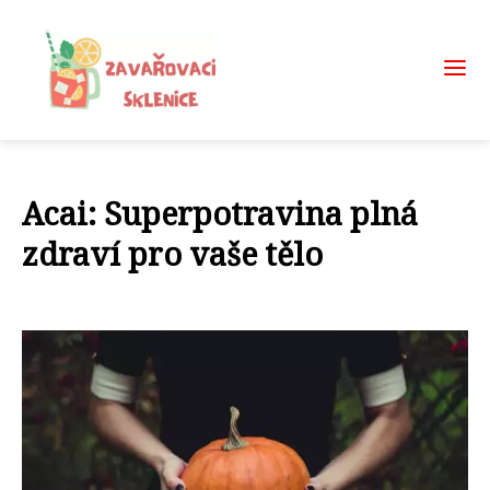
Acai: Superpotravina plná
zdraví pro vaše tělo