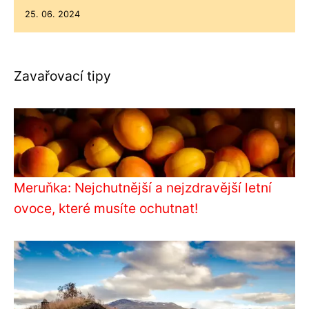
25. 06. 2024
Zavařovací tipy
Meruňka: Nejchutnější a nejzdravější letní
ovoce, které musíte ochutnat!