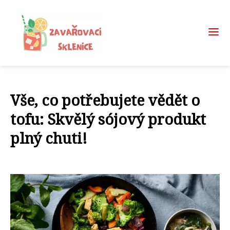
Vše, co potřebujete vědět o
tofu: Skvělý sójový produkt
plný chuti!