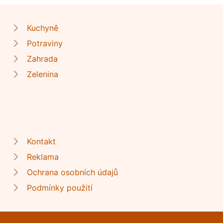
Kuchyně
Potraviny
Zahrada
Zelenina
Kontakt
Reklama
Ochrana osobních údajů
Podmínky použití