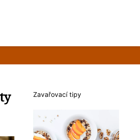
ty
Zavařovací tipy