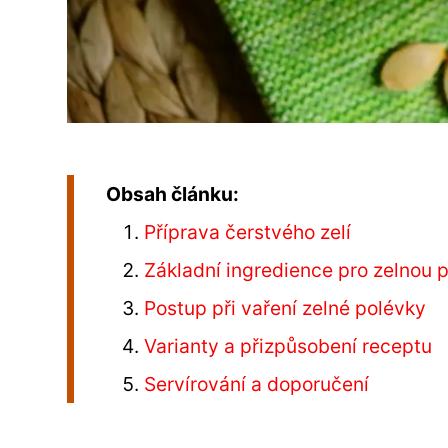
Obsah článku:
Příprava čerstvého zelí
Základní ingredience pro zelnou 
Postup při vaření zelné polévky
Varianty a přizpůsobení receptu
Servírování a doporučení