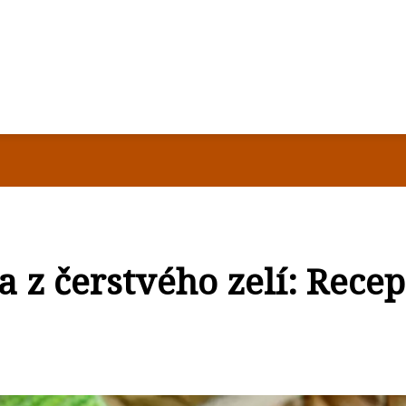
 z čerstvého zelí: Recep