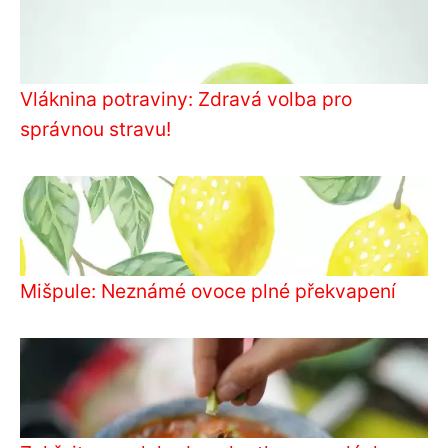
Vláknina potraviny: Zdravá volba pro
správnou stravu!
Mišpule: Neznámé ovoce plné překvapení