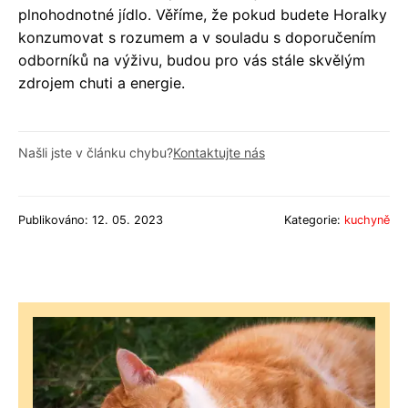
plnohodnotné jídlo. Věříme, že pokud budete Horalky
konzumovat s rozumem a v souladu s doporučením
odborníků na výživu, budou pro vás stále skvělým
zdrojem chuti a energie.
Našli jste v článku chybu?
Kontaktujte nás
Publikováno: 12. 05. 2023
Kategorie:
kuchyně