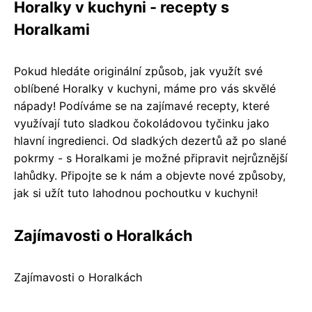
Horalky v kuchyni - recepty s
Horalkami
Pokud hledáte originální způsob, jak využít své
oblíbené Horalky v kuchyni, máme pro vás skvělé
nápady! Podíváme se na zajímavé recepty, které
využívají tuto sladkou čokoládovou tyčinku jako
hlavní ingredienci. Od sladkých dezertů až po slané
pokrmy - s Horalkami je možné připravit nejrůznější
lahůdky. Připojte se k nám a objevte nové způsoby,
jak si užít tuto lahodnou pochoutku v kuchyni!
Zajímavosti o Horalkách
Zajímavosti o Horalkách