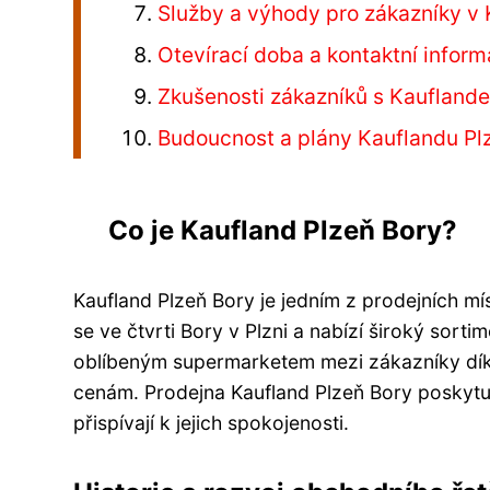
Služby a výhody pro zákazníky v 
Otevírací doba a kontaktní infor
Zkušenosti zákazníků s Kauflande
Budoucnost a plány Kauflandu Plz
Co je Kaufland Plzeň Bory?
Kaufland Plzeň Bory je jedním z prodejních m
se ve čtvrti Bory v Plzni a nabízí široký sort
oblíbeným supermarketem mezi zákazníky dík
cenám. Prodejna Kaufland Plzeň Bory poskytuj
přispívají k jejich spokojenosti.