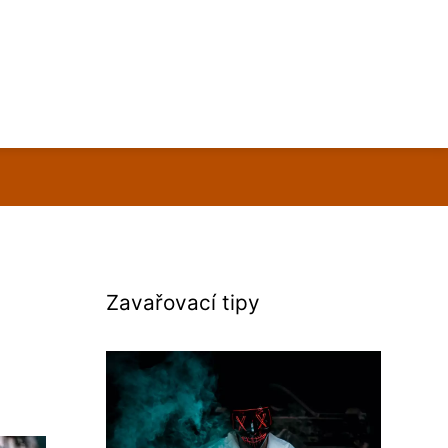
Zavařovací tipy