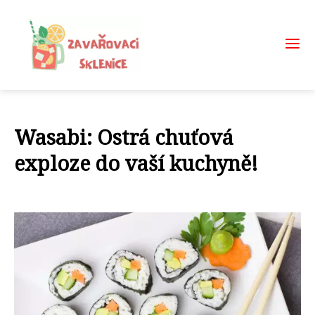
Wasabi: Ostrá chuťová
exploze do vaší kuchyně!