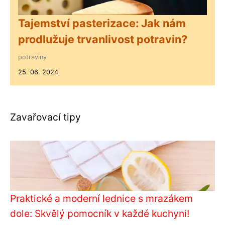
Tajemství pasterizace: Jak nám
prodlužuje trvanlivost potravin?
potraviny
25. 06. 2024
Zavařovací tipy
Praktické a moderní lednice s mrazákem
dole: Skvělý pomocník v každé kuchyni!