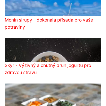
Monin sirupy - dokonalá přísada pro vaše
potraviny
Skyr - Výživný a chutný druh jogurtu pro
zdravou stravu