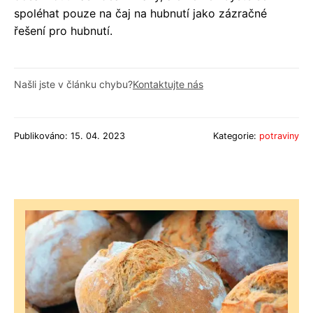
spoléhat pouze na čaj na hubnutí jako zázračné
řešení pro hubnutí.
Našli jste v článku chybu?
Kontaktujte nás
Publikováno: 15. 04. 2023
Kategorie:
potraviny