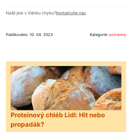
Našli jste v článku chybu?
Kontaktujte nás
Publikováno: 10. 04. 2023
Kategorie:
potraviny
Proteinový chléb Lidl: Hit nebo
propadák?