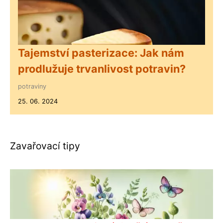
Tajemství pasterizace: Jak nám
prodlužuje trvanlivost potravin?
potraviny
25. 06. 2024
Zavařovací tipy